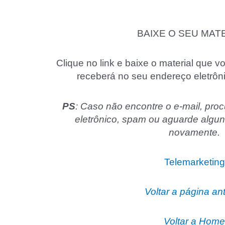
BAIXE O SEU MATE
Clique no link e baixe o material que
receberá no seu endereço eletrôn
PS
: Caso não encontre o e-mail, proc
eletrônico, spam ou aguarde algun
novamente.
Telemarketing
Voltar a página ant
Voltar a Home